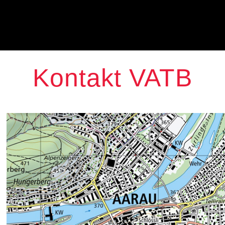
Kontakt VATB