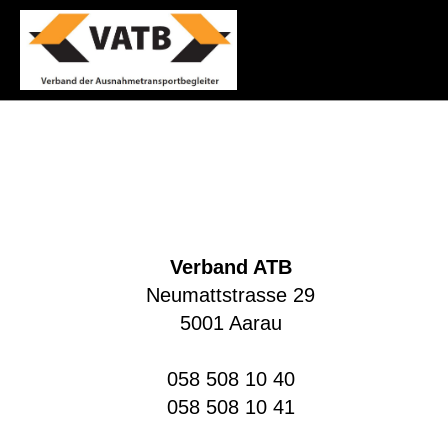
Verband ATB
Neumattstrasse 29
5001 Aarau
058 508 10 40
058 508 10 41