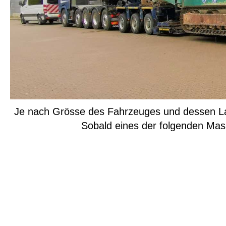
Je nach Grösse des Fahrzeuges und dessen Lad
Sobald eines der folgenden Mass