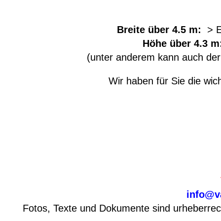
Breite über 4.5 m:
> 
Höhe über 4.3 
(unter anderem kann auch der
Wir haben für Sie die wi
info@v
Fotos, Texte und Dokumente sind urheberrech