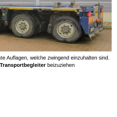
e Auflagen, welche zwingend einzuhalten sind.
Transportbegleiter
beizuziehen