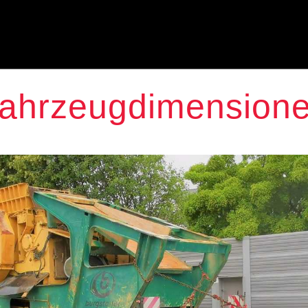
ahrzeugdimension