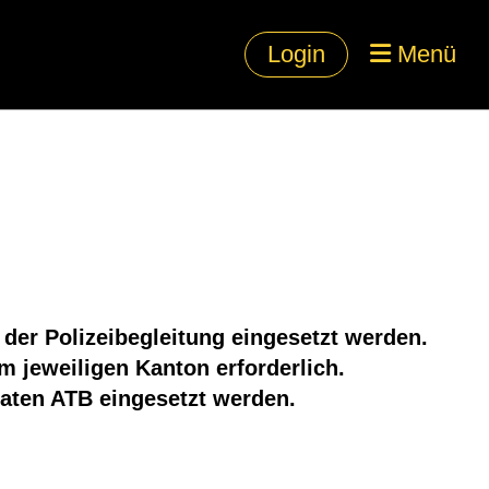
Login
Menü
der Polizeibegleitung eingesetzt werden.
m jeweiligen Kanton erforderlich.
vaten ATB eingesetzt werden.