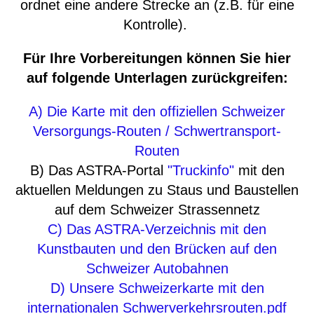
ordnet eine andere Strecke an (z.B. für eine
Kontrolle).
Für Ihre Vorbereitungen können Sie hier
auf folgende Unterlagen zurückgreifen:
A) Die Karte mit den offiziellen Schweizer
Versorgungs-Routen / Schwertransport-
Routen
B) Das ASTRA-Portal
"Truckinfo"
mit den
aktuellen Meldungen zu Staus und Baustellen
auf dem Schweizer Strassennetz
C) Das ASTRA-Verzeichnis mit den
Kunstbauten und den Brücken auf den
Schweizer Autobahnen
D)
Unsere Schweizerkarte mit den
internationalen Schwerverkehrsrouten.pdf