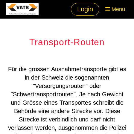
Login
Menü
Transport-Routen
Für die grossen Ausnahmetransporte gibt es
in der Schweiz die sogenannten
"Versorgungsrouten" oder
"Schwertransportrouten". Je nach Gewicht
und Grösse eines Transportes schreibt die
Behörde eine andere Strecke vor. Diese
Strecke ist verbindlich und darf nicht
verlassen werden, ausgenommen die Polizei