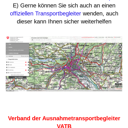
E) Gerne können Sie sich auch an einen
offiziellen Transportbegleiter
wenden, auch
dieser kann Ihnen sicher weiterhelfen
Verband der Ausnahmetransportbegleiter
VATB