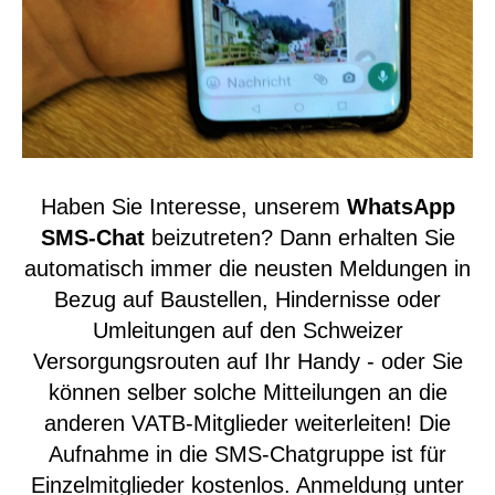
Haben Sie Interesse, unserem
WhatsApp
SMS-Chat
beizutreten? Dann erhalten Sie
automatisch immer die neusten Meldungen in
Bezug auf Baustellen, Hindernisse oder
Umleitungen auf den Schweizer
Versorgungsrouten auf Ihr Handy - oder Sie
können selber solche Mitteilungen an die
anderen VATB-Mitglieder weiterleiten! Die
Aufnahme in die SMS-Chatgruppe ist für
Einzelmitglieder kostenlos. Anmeldung unter