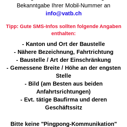
Bekanntgabe Ihrer Mobil-Nummer an
info@vatb.ch
Tipp: Gute SMS-Infos sollten folgende Angaben
enthalten:
- Kanton und Ort der Baustelle
- Nähere Bezeichnung, Fahrtrichtung
- Baustelle / Art der Einschränkung
- Gemessene Breite / Höhe an der engsten
Stelle
- Bild (am Besten aus beiden
Anfahrtsrichtungen)
- Evt. tätige Baufirma und deren
Geschäftssitz
Bitte keine "Pingpong-Kommunikation"