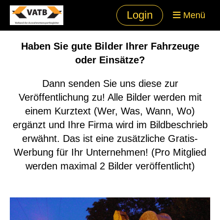
Login
Menü
Haben Sie gute Bilder Ihrer Fahrzeuge
oder Einsätze?
Dann senden Sie uns diese zur
Veröffentlichung zu! Alle Bilder werden mit
einem Kurztext (Wer, Was, Wann, Wo)
ergänzt und Ihre Firma wird im Bildbeschrieb
erwähnt. Das ist eine zusätzliche Gratis-
Werbung für Ihr Unternehmen! (Pro Mitglied
werden maximal 2 Bilder veröffentlicht)