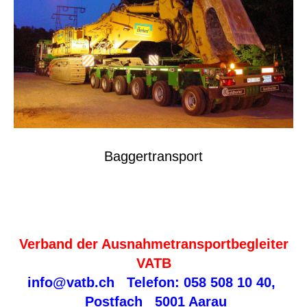
Baggertransport
Verband der Ausnahmetransportbegleiter
VATB
info@vatb.ch
Telefon: 058 508 10 40,
Postfach 5001 Aarau