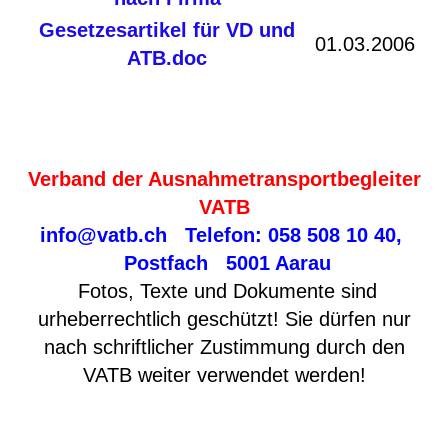
Gesetzesartikel für VD und
01.03.2006
ATB.doc
Verband der Ausnahmetransportbegleiter
VATB
info@vatb.ch
Telefon: 058 508 10 40,
Postfach 5001 Aarau
Fotos, Texte und Dokumente sind
urheberrechtlich geschützt! Sie dürfen nur
nach schriftlicher Zustimmung durch den
VATB weiter verwendet werden!