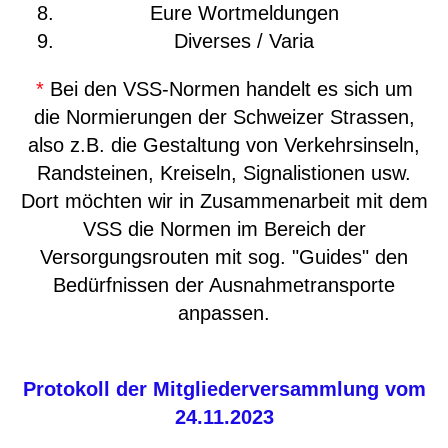
Eure Wortmeldungen
Diverses / Varia
*
Bei den VSS-Normen handelt es sich um
die Normierungen der Schweizer Strassen,
also z.B. die Gestaltung von Verkehrsinseln,
Randsteinen, Kreiseln, Signalistionen usw.
Dort möchten wir in Zusammenarbeit mit dem
VSS die Normen im Bereich der
Versorgungsrouten mit sog. "Guides" den
Bedürfnissen der Ausnahmetransporte
anpassen.
Protokoll der Mitgliederversammlung vom
24.11.2023