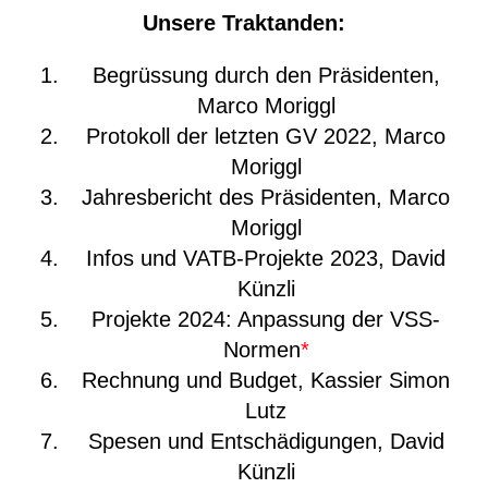
Unsere Traktanden:
Begrüssung durch den Präsidenten,
Marco Moriggl
Protokoll der letzten GV 2022, Marco
Moriggl
Jahresbericht des Präsidenten, Marco
Moriggl
Infos und VATB-Projekte 2023, David
Künzli
Projekte 2024: Anpassung der VSS-
Normen
*
Rechnung und Budget, Kassier Simon
Lutz
Spesen und Entschädigungen, David
Künzli