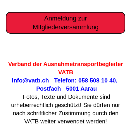
Anmeldung zur
MItgliederversammlung
Verband der Ausnahmetransportbegleiter
VATB
info@vatb.ch
Telefon: 058 508 10 40,
Postfach 5001 Aarau
Fotos, Texte und Dokumente sind
urheberrechtlich geschützt! Sie dürfen nur
nach schriftlicher Zustimmung durch den
VATB weiter verwendet werden!