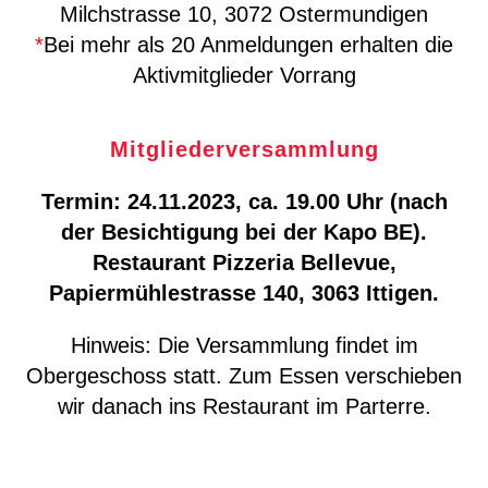
Milchstrasse 10, 3072 Ostermundigen
*
Bei mehr als 20 Anmeldungen erhalten die
Aktivmitglieder Vorrang
Mitgliederversammlung
Termin: 24.11.2023, ca. 19.00 Uhr (nach
der Besichtigung bei der Kapo BE).
Restaurant Pizzeria Bellevue,
Papiermühlestrasse 140, 3063 Ittigen.
Hinweis: Die Versammlung findet im
Obergeschoss statt. Zum Essen verschieben
wir danach ins Restaurant im Parterre.