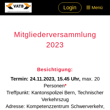
Login
Menü
Mitgliederversammlung
2023
Besichtigung:
Termin: 24.11.2023, 15.45 Uhr,
max. 20
Personen
*
Treffpunkt: Kantonspolizei Bern, Technischer
Verkehrszug
Adresse: Kompetenzzentrum Schwerverkehr,