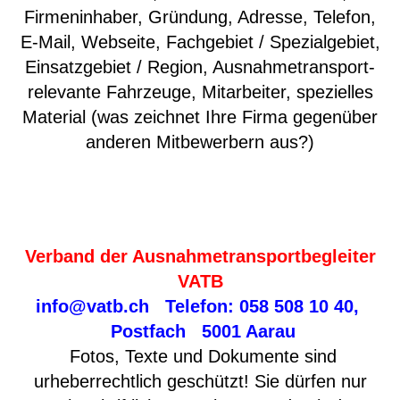
Firmeninhaber, Gründung, Adresse, Telefon,
E-Mail, Webseite, Fachgebiet / Spezialgebiet,
Einsatzgebiet / Region, Ausnahmetransport-
relevante Fahrzeuge, Mitarbeiter, spezielles
Material (was zeichnet Ihre Firma gegenüber
anderen Mitbewerbern aus?)
Verband der Ausnahmetransportbegleiter
VATB
info@vatb.ch
Telefon: 058 508 10 40,
Postfach 5001 Aarau
Fotos, Texte und Dokumente sind
urheberrechtlich geschützt! Sie dürfen nur