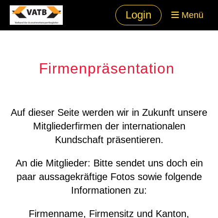
Login
Menü
Firmenpräsentation
Auf dieser Seite werden wir in Zukunft unsere
Mitgliederfirmen der internationalen
Kundschaft präsentieren.
An die Mitglieder: Bitte sendet uns doch ein
paar aussagekräftige Fotos sowie folgende
Informationen zu:
Firmenname, Firmensitz und Kanton,