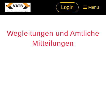
Login
Menü
Wegleitungen und Amtliche
Mitteilungen