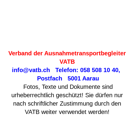
Verband der Ausnahmetransportbegleiter
VATB
info@vatb.ch
Telefon: 058 508 10 40,
Postfach 5001 Aarau
Fotos, Texte und Dokumente sind
urheberrechtlich geschützt! Sie dürfen nur
nach schriftlicher Zustimmung durch den
VATB weiter verwendet werden!