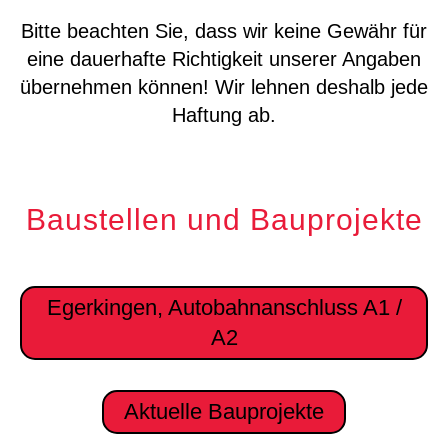
Bitte beachten Sie, dass wir keine Gewähr für
eine dauerhafte Richtigkeit unserer Angaben
übernehmen können! Wir lehnen deshalb jede
Haftung ab.
Baustellen und Bauprojekte
Egerkingen, Autobahnanschluss A1 /
A2
Aktuelle Bauprojekte