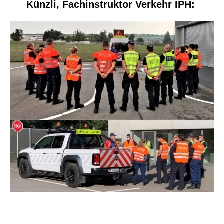
Künzli, Fachinstruktor Verkehr IPH: