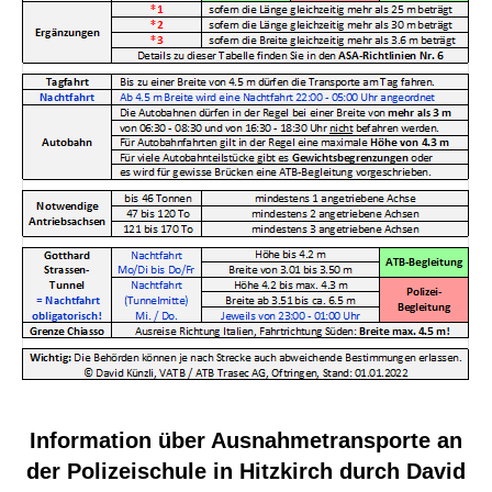
Information über Ausnahmetransporte an
der Polizeischule in Hitzkirch durch David