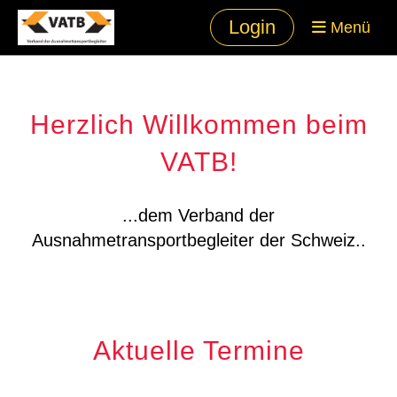
Login
Menü
Herzlich Willkommen beim
VATB!
...dem Verband der
Ausnahmetransportbegleiter der Schweiz..
Aktuelle Termine