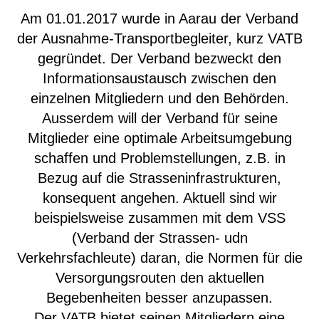
Am 01.01.2017 wurde in Aarau der Verband
der Ausnahme-Transportbegleiter, kurz VATB
gegründet. Der Verband bezweckt den
Informationsaustausch zwischen den
einzelnen Mitgliedern und den Behörden.
Ausserdem will der Verband für seine
Mitglieder eine optimale Arbeitsumgebung
schaffen und Problemstellungen, z.B. in
Bezug auf die Strasseninfrastrukturen,
konsequent angehen. Aktuell sind wir
beispielsweise zusammen mit dem VSS
(Verband der Strassen- udn
Verkehrsfachleute) daran, die Normen für die
Versorgungsrouten den aktuellen
Begebenheiten besser anzupassen.
Der VATB bietet seinen Mitgliedern eine