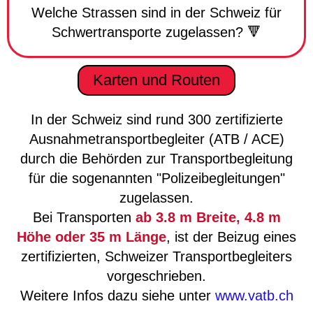
Welche Strassen sind in der Schweiz für
Schwertransporte zugelassen? 🔻
Karten und Routen
In der Schweiz sind rund 300 zertifizierte
Ausnahmetransportbegleiter (ATB / ACE)
durch die Behörden zur Transportbegleitung
für die sogenannten "Polizeibegleitungen"
zugelassen.
Bei Transporten
ab 3.8 m Breite, 4.8 m
Höhe oder 35 m Länge
, ist der Beizug eines
zertifizierten, Schweizer Transportbegleiters
vorgeschrieben.
Weitere Infos dazu siehe unter
www.vatb.ch