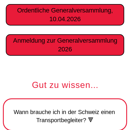
Ordentliche Generalversammlung,
10.04.2026
Anmeldung zur Generalversammlung
2026
Gut zu wissen...
Wann brauche ich in der Schweiz einen
Transportbegleiter? 🔻