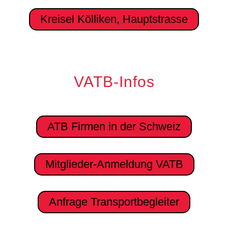
Kreisel Kölliken, Hauptstrasse
VATB-Infos
ATB Firmen in der Schweiz
Mitglieder-Anmeldung VATB
Anfrage Transportbegleiter