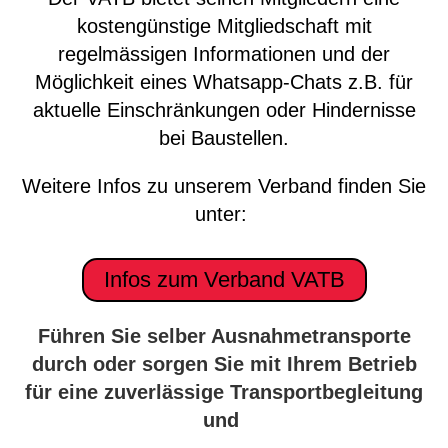
kostengünstige Mitgliedschaft mit
regelmässigen Informationen und der
Möglichkeit eines Whatsapp-Chats z.B. für
aktuelle Einschränkungen oder Hindernisse
bei Baustellen.
Weitere Infos zu unserem Verband finden Sie
unter:
Infos zum Verband VATB
Führen Sie selber Ausnahmetransporte
durch oder sorgen Sie mit Ihrem Betrieb
für eine zuverlässige Transportbegleitung
und