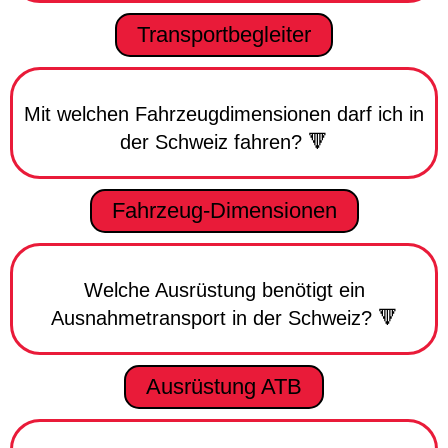
Transportbegleiter
Mit welchen Fahrzeugdimensionen darf ich in
der Schweiz fahren? 🔻
Fahrzeug-Dimensionen
Welche Ausrüstung benötigt ein
Ausnahmetransport in der Schweiz? 🔻
Ausrüstung ATB