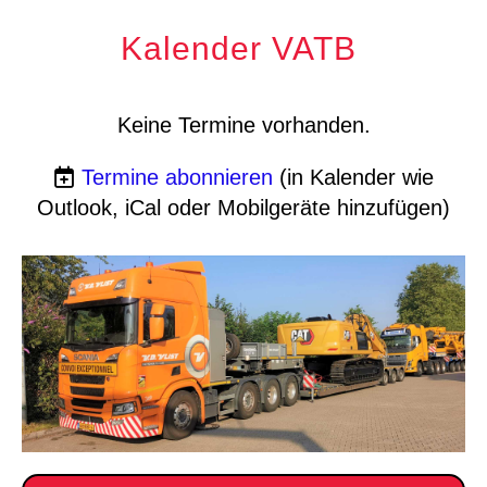
Kalender VATB
Keine Termine vorhanden.
Termine abonnieren
(in Kalender wie
Outlook, iCal oder Mobilgeräte hinzufügen)