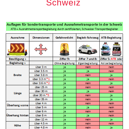
Schweiz