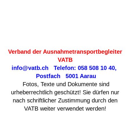
Verband der Ausnahmetransportbegleiter
VATB
info@vatb.ch
Telefon: 058 508 10 40,
Postfach 5001 Aarau
Fotos, Texte und Dokumente sind
urheberrechtlich geschützt! Sie dürfen nur
nach schriftlicher Zustimmung durch den
VATB weiter verwendet werden!