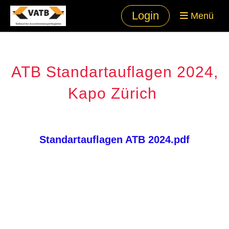
Login
Menü
ATB Standartauflagen 2024,
Kapo Zürich
Standartauflagen ATB 2024.pdf