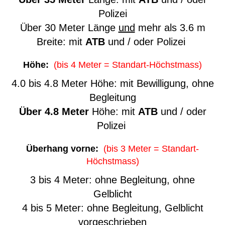
Polizei
Über 30 Meter Länge
und
mehr als 3.6 m
Breite: mit
ATB
und / oder Polizei
Höhe:
(bis 4 Meter = Standart-Höchstmass)
4.0 bis 4.8 Meter Höhe: mit Bewilligung, ohne
Begleitung
Über 4.8 Meter
Höhe: mit
ATB
und / oder
Polizei
Überhang vorne:
(bis 3 Meter = Standart-
Höchstmass)
3 bis 4 Meter: ohne Begleitung, ohne
Gelblicht
4 bis 5 Meter: ohne Begleitung, Gelblicht
vorgeschrieben