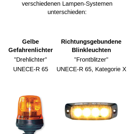
verschiedenen Lampen-Systemen
unterschieden:
Gelbe
Richtungsgebundene
Gefahrenlichter
Blinkleuchten
"Drehlichter"
"Frontblitzer"
UNECE-R 65
UNECE-R 65, Kategorie X