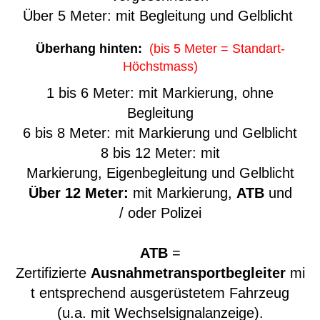
Über 5 Meter: mit Begleitung und Gelblicht
Überhang hinten:
(bis 5 Meter = Standart-
Höchstmass)
1 bis 6 Meter: mit Markierung, ohne
Begleitung
6 bis 8 Meter: mit Markierung und Gelblicht
8 bis 12 Meter: mit
Markierung, Eigenbegleitung und Gelblicht
Über 12 Meter:
mit Markierung,
ATB
und
/ oder Polizei
ATB
=
Zertifizierte
Ausnahmetransportbegleiter
mi
t entsprechend ausgerüstetem Fahrzeug
(u.a. mit Wechselsignalanzeige).