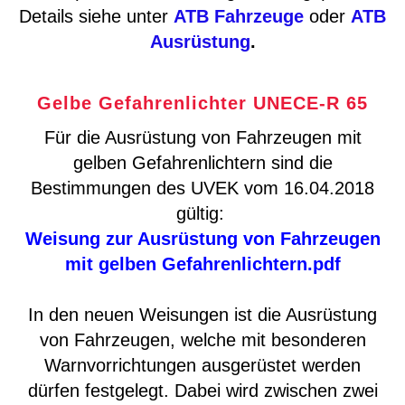
Details siehe unter
ATB Fahrzeuge
oder
ATB
Ausrüstung
.
Gelbe Gefahrenlichter UNECE-R 65
Für die Ausrüstung von Fahrzeugen mit
gelben Gefahrenlichtern sind die
Bestimmungen des UVEK vom 16.04.2018
gültig:
Weisung zur Ausrüstung von Fahrzeugen
mit gelben Gefahrenlichtern.pdf
In den neuen Weisungen ist die Ausrüstung
von Fahrzeugen, welche mit besonderen
Warnvorrichtungen ausgerüstet werden
dürfen festgelegt. Dabei wird zwischen zwei