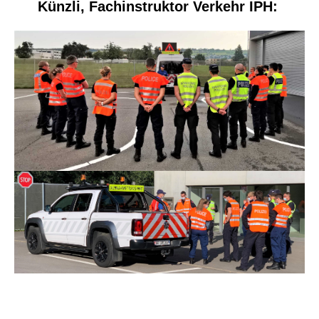
Künzli, Fachinstruktor Verkehr IPH: