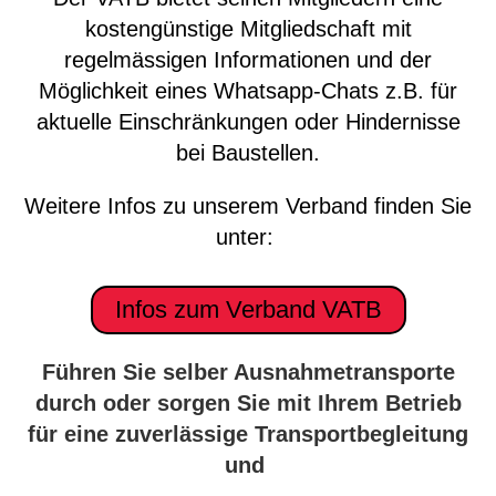
kostengünstige Mitgliedschaft mit
regelmässigen Informationen und der
Möglichkeit eines Whatsapp-Chats z.B. für
aktuelle Einschränkungen oder Hindernisse
bei Baustellen.
Weitere Infos zu unserem Verband finden Sie
unter:
Infos zum Verband VATB
Führen Sie selber Ausnahmetransporte
durch oder sorgen Sie mit Ihrem Betrieb
für eine zuverlässige Transportbegleitung
und