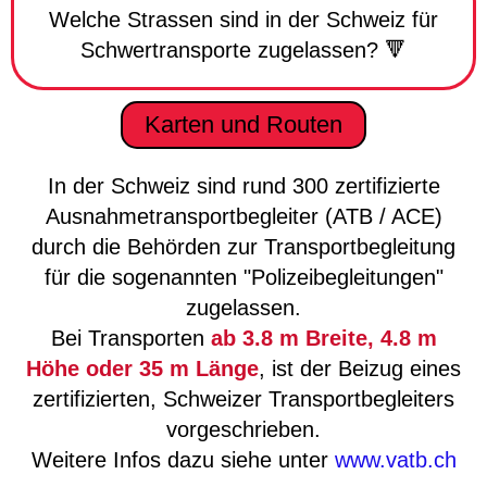
Welche Strassen sind in der Schweiz für
Schwertransporte zugelassen? 🔻
Karten und Routen
In der Schweiz sind rund 300 zertifizierte
Ausnahmetransportbegleiter (ATB / ACE)
durch die Behörden zur Transportbegleitung
für die sogenannten "Polizeibegleitungen"
zugelassen.
Bei Transporten
ab 3.8 m Breite, 4.8 m
Höhe oder 35 m Länge
, ist der Beizug eines
zertifizierten, Schweizer Transportbegleiters
vorgeschrieben.
Weitere Infos dazu siehe unter
www.vatb.ch