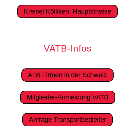
Kreisel Kölliken, Hauptstrasse
VATB-Infos
ATB Firmen in der Schweiz
Mitglieder-Anmeldung VATB
Anfrage Transportbegleiter