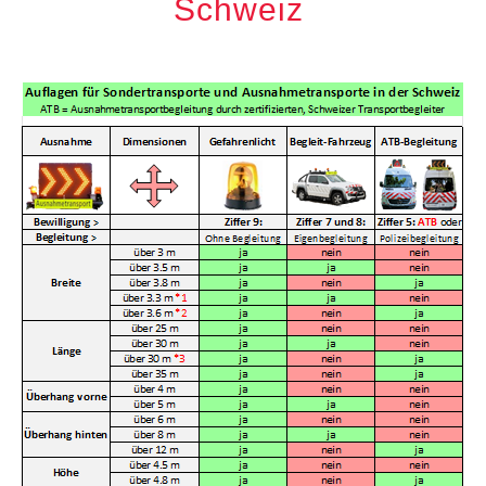
Schweiz