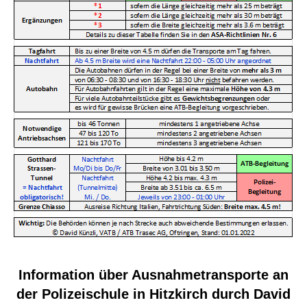
Information über Ausnahmetransporte an
der Polizeischule in Hitzkirch durch David