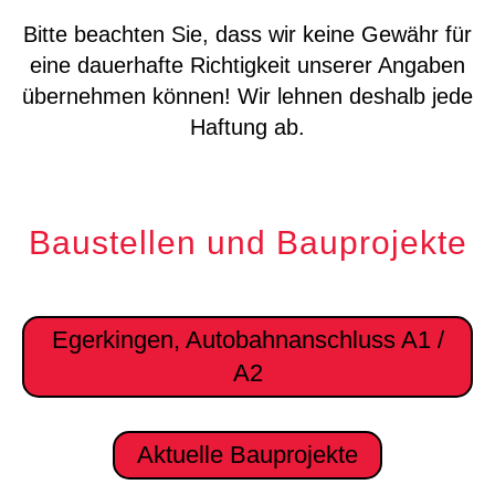
Bitte beachten Sie, dass wir keine Gewähr für
eine dauerhafte Richtigkeit unserer Angaben
übernehmen können! Wir lehnen deshalb jede
Haftung ab.
Baustellen und Bauprojekte
Egerkingen, Autobahnanschluss A1 /
A2
Aktuelle Bauprojekte