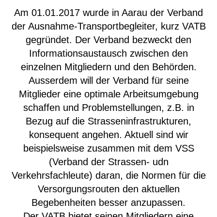
Am 01.01.2017 wurde in Aarau der Verband
der Ausnahme-Transportbegleiter, kurz VATB
gegründet. Der Verband bezweckt den
Informationsaustausch zwischen den
einzelnen Mitgliedern und den Behörden.
Ausserdem will der Verband für seine
Mitglieder eine optimale Arbeitsumgebung
schaffen und Problemstellungen, z.B. in
Bezug auf die Strasseninfrastrukturen,
konsequent angehen. Aktuell sind wir
beispielsweise zusammen mit dem VSS
(Verband der Strassen- udn
Verkehrsfachleute) daran, die Normen für die
Versorgungsrouten den aktuellen
Begebenheiten besser anzupassen.
Der VATB bietet seinen Mitgliedern eine