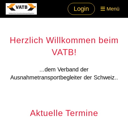
Login
Menü
Herzlich Willkommen beim
VATB!
...dem Verband der
Ausnahmetransportbegleiter der Schweiz..
Aktuelle Termine