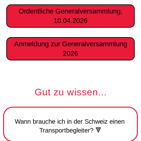
Ordentliche Generalversammlung,
10.04.2026
Anmeldung zur Generalversammlung
2026
Gut zu wissen...
Wann brauche ich in der Schweiz einen
Transportbegleiter? 🔻