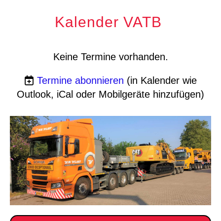
Kalender VATB
Keine Termine vorhanden.
Termine abonnieren
(in Kalender wie
Outlook, iCal oder Mobilgeräte hinzufügen)