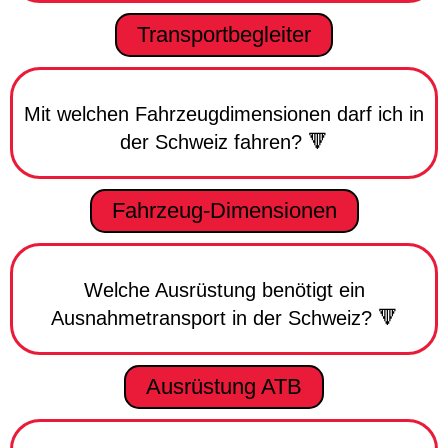
Transportbegleiter
Mit welchen Fahrzeugdimensionen darf ich in
der Schweiz fahren? 🔻
Fahrzeug-Dimensionen
Welche Ausrüstung benötigt ein
Ausnahmetransport in der Schweiz? 🔻
Ausrüstung ATB